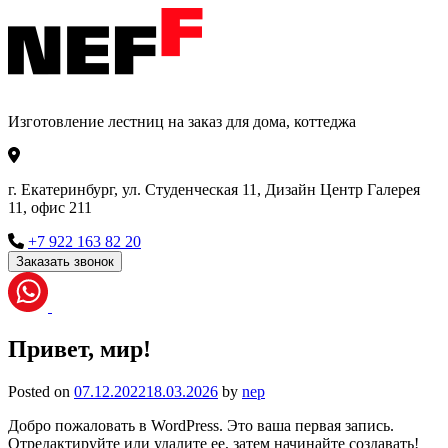
Изготовление лестниц на заказ для дома, коттеджа
г. Екатеринбург, ул. Студенческая 11, Дизайн Центр Галерея
11, офис 211
+7 922 163 82 20
Заказать звонок
Привет, мир!
Posted on
07.12.2022
18.03.2026
by
nep
Добро пожаловать в WordPress. Это ваша первая запись.
Отредактируйте или удалите ее, затем начинайте создавать!