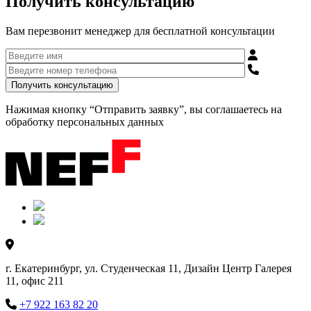
Получить консультацию
Вам перезвонит менеджер для бесплатной консультации
Нажимая кнопку “Отправить заявку”, вы соглашаетесь на
обработку персональных данных
г. Екатеринбург, ул. Студенческая 11, Дизайн Центр Галерея
11, офис 211
+7 922 163 82 20